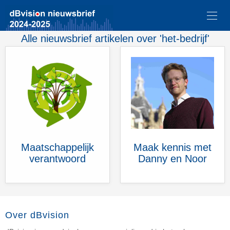
Alle nieuwsbrief artikelen over 'het-bedrijf'
Maatschappelijk
Maak kennis met
verantwoord
Danny en Noor
Over dBvision