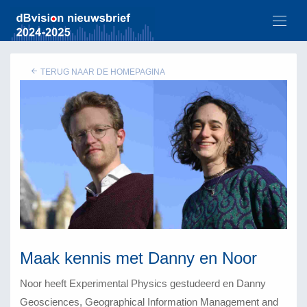
TERUG NAAR DE HOMEPAGINA
Maak kennis met Danny en Noor
Noor heeft Experimental Physics gestudeerd en Danny
Geosciences, Geographical Information Management and