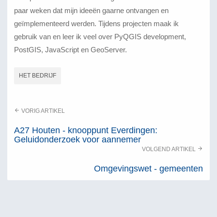
paar weken dat mijn ideeën gaarne ontvangen en
geïmplementeerd werden. Tijdens projecten maak ik
gebruik van en leer ik veel over PyQGIS development,
PostGIS, JavaScript en GeoServer.
HET BEDRIJF
VORIG ARTIKEL
A27 Houten - knooppunt Everdingen:
Geluidonderzoek voor aannemer
VOLGEND ARTIKEL
Omgevingswet - gemeenten