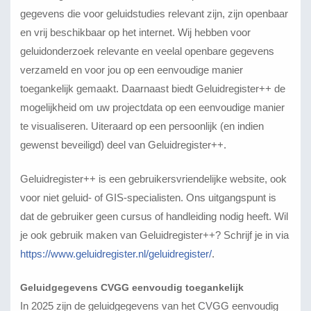
gegevens die voor geluidstudies relevant zijn, zijn openbaar
en vrij beschikbaar op het internet. Wij hebben voor
geluidonderzoek relevante en veelal openbare gegevens
verzameld en voor jou op een eenvoudige manier
toegankelijk gemaakt. Daarnaast biedt Geluidregister++ de
mogelijkheid om uw projectdata op een eenvoudige manier
te visualiseren. Uiteraard op een persoonlijk (en indien
gewenst beveiligd) deel van Geluidregister++.
Geluidregister++ is een gebruikersvriendelijke website, ook
voor niet geluid- of GIS-specialisten. Ons uitgangspunt is
dat de gebruiker geen cursus of handleiding nodig heeft. Wil
je ook gebruik maken van Geluidregister++? Schrijf je in via
https://www.geluidregister.nl/geluidregister/
.
Geluidgegevens CVGG eenvoudig toegankelijk
In 2025 zijn de geluidgegevens van het CVGG eenvoudig