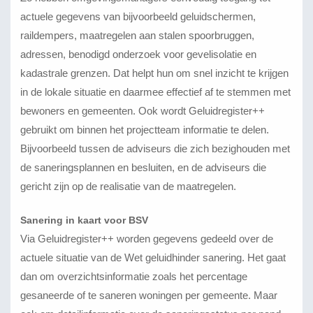
actuele gegevens van bijvoorbeeld geluidschermen,
raildempers, maatregelen aan stalen spoorbruggen,
adressen, benodigd onderzoek voor gevelisolatie en
kadastrale grenzen. Dat helpt hun om snel inzicht te krijgen
in de lokale situatie en daarmee effectief af te stemmen met
bewoners en gemeenten. Ook wordt Geluidregister++
gebruikt om binnen het projectteam informatie te delen.
Bijvoorbeeld tussen de adviseurs die zich bezighouden met
de saneringsplannen en besluiten, en de adviseurs die
gericht zijn op de realisatie van de maatregelen.
Sanering in kaart voor BSV
Via Geluidregister++ worden gegevens gedeeld over de
actuele situatie van de Wet geluidhinder sanering. Het gaat
dan om overzichtsinformatie zoals het percentage
gesaneerde of te saneren woningen per gemeente. Maar