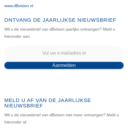
www.dBvision.nl
ONTVANG DE JAARLIJKSE NIEUWSBRIEF
Wil u de nieuwsbrief van dBvision jaarlijks ontvangen? Meld u
hieronder aan.
MELD U AF VAN DE JAARLIJKSE
NIEUWSBRIEF
Wil u de nieuwsbrief van dBvision niet meer ontvangen? Meld u
hieronder af.