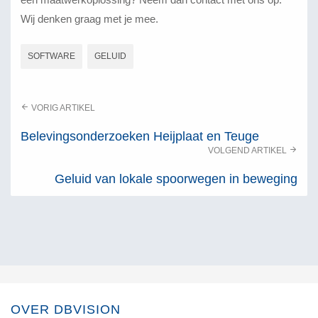
Wij denken graag met je mee.
SOFTWARE
GELUID
VORIG ARTIKEL
Belevingsonderzoeken Heijplaat en Teuge
VOLGEND ARTIKEL
Geluid van lokale spoorwegen in beweging
OVER DBVISION