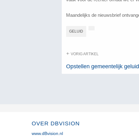
Maandelijks de nieuwsbrief ontvang
GELUID
VORIG ARTIKEL
Opstellen gemeentelijk geluid
OVER DBVISION
www.dBvision.nl