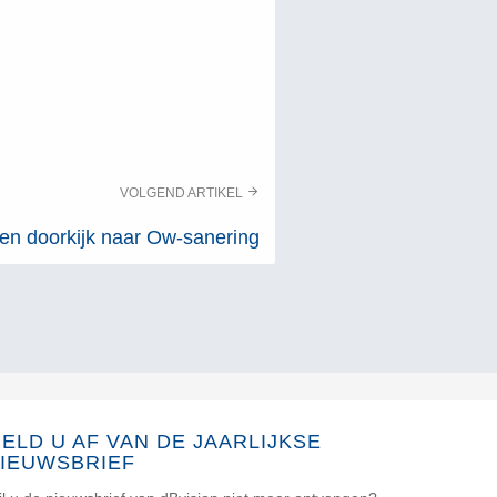
VOLGEND ARTIKEL
en doorkijk naar Ow-sanering
ELD U AF VAN DE JAARLIJKSE
IEUWSBRIEF