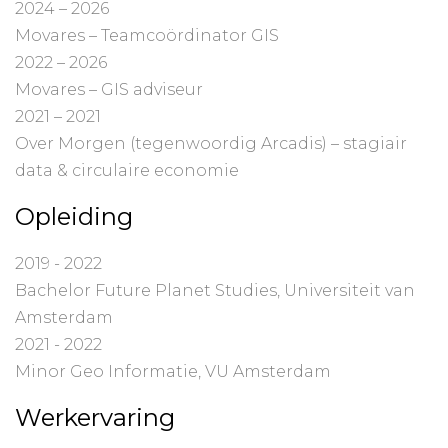
2024 – 2026
Movares – Teamcoördinator GIS
2022 – 2026
Movares – GIS adviseur
2021 – 2021
Over Morgen (tegenwoordig Arcadis) – stagiair
data & circulaire economie
Opleiding
2019 - 2022
Bachelor Future Planet Studies, Universiteit van
Amsterdam
2021 - 2022
Minor Geo Informatie, VU Amsterdam
Werkervaring