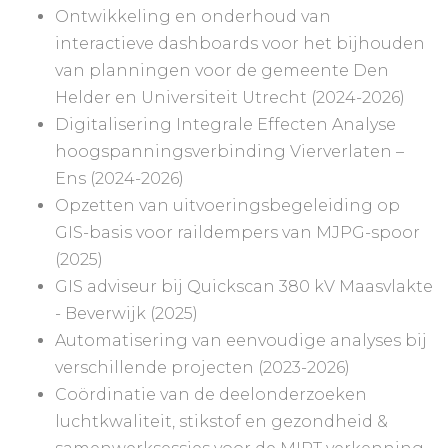
Ontwikkeling en onderhoud van
interactieve dashboards voor het bijhouden
van planningen voor de gemeente Den
Helder en Universiteit Utrecht (2024-2026)
Digitalisering Integrale Effecten Analyse
hoogspanningsverbinding Vierverlaten –
Ens (2024-2026)
Opzetten van uitvoeringsbegeleiding op
GIS-basis voor raildempers van MJPG-spoor
(2025)
GIS adviseur bij Quickscan 380 kV Maasvlakte
- Beverwijk (2025)
Automatisering van eenvoudige analyses bij
verschillende projecten (2023-2026)
Coördinatie van de deelonderzoeken
luchtkwaliteit, stikstof en gezondheid &