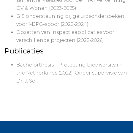
samenwerksessies voor de MIRT verkenning
OV & Wonen (2023-2025)
GIS ondersteuning bij geluidsonderzoeken
voor MJPG-spoor (2022-2024)
Opzetten van inspectieapplicaties voor
verschillende projecten (2022-2026)
Publicaties
Bachelorthesis – Protecting biodiversity in
the Netherlands (2022). Onder supervisie van
Dr. J. Sol.