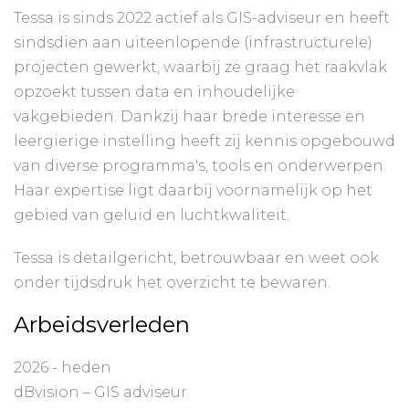
Tessa is sinds 2022 actief als GIS-adviseur en heeft
sindsdien aan uiteenlopende (infrastructurele)
projecten gewerkt, waarbij ze graag het raakvlak
opzoekt tussen data en inhoudelijke
vakgebieden. Dankzij haar brede interesse en
leergierige instelling heeft zij kennis opgebouwd
van diverse programma's, tools en onderwerpen.
Haar expertise ligt daarbij voornamelijk op het
gebied van geluid en luchtkwaliteit.
Tessa is detailgericht, betrouwbaar en weet ook
onder tijdsdruk het overzicht te bewaren.
Arbeidsverleden
2026 - heden
dBvision – GIS adviseur